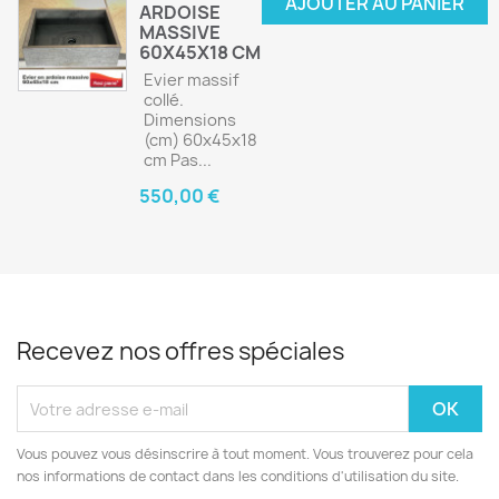
AJOUTER AU PANIER
ARDOISE
MASSIVE
60X45X18 CM
Evier massif
collé.
Dimensions
(cm) 60x45x18
cm Pas...
550,00 €
Recevez nos offres spéciales
Vous pouvez vous désinscrire à tout moment. Vous trouverez pour cela
nos informations de contact dans les conditions d'utilisation du site.