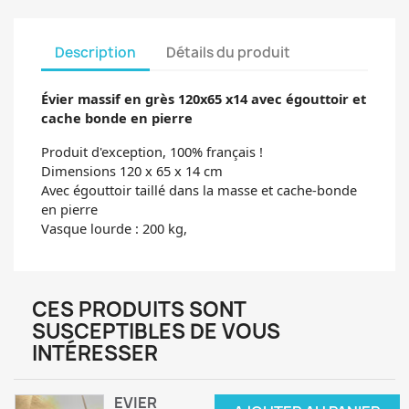
Description
Détails du produit
Évier massif en grès 120x65 x14 avec égouttoir et
cache bonde en pierre
Produit d'exception, 100% français !
Dimensions 120 x 65 x 14 cm
Avec égouttoir taillé dans la masse et cache-bonde
en pierre
Vasque lourde : 200 kg,
CES PRODUITS SONT
SUSCEPTIBLES DE VOUS
INTÉRESSER
EVIER