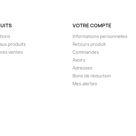
UITS
VOTRE COMPTE
tions
Informations personnelles
aux produits
Retours produit
ures ventes
Commandes
Avoirs
Adresses
Bons de réduction
Mes alertes