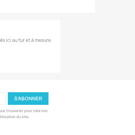
és ici au fur et à mesure
ous trouverez pour cela nos
ilisation du site.