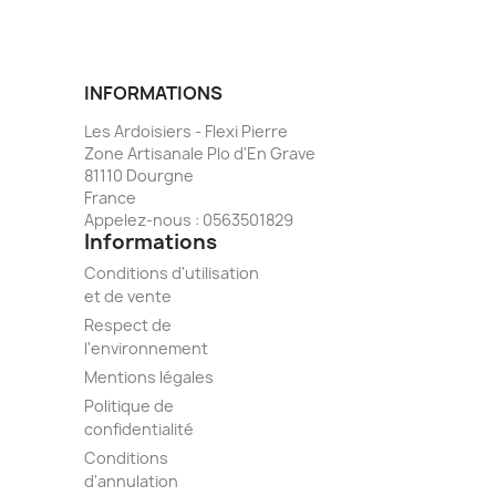
INFORMATIONS
Les Ardoisiers - Flexi Pierre
Zone Artisanale Plo d'En Grave
81110 Dourgne
France
Appelez-nous :
0563501829
Informations
Conditions d'utilisation
et de vente
Respect de
l'environnement
Mentions légales
Politique de
confidentialité
Conditions
d'annulation