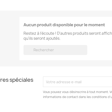
Aucun produit disponible pour le moment
Restez à l'écoute ! D'autres produits seront affich
qu'ils seront ajoutés.

res spéciales
Vous pouvez vous désinscrire à tout moment. V
informations de contact dans les conditions d'ut
am