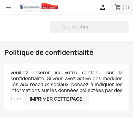
shopping_cart


(0)
Politique de confidentialité
Veuillez insérer ici votre contenu sur la
confidentialité. Si vous avez activé des modules
liés aux réseaux sociaux, pensez à indiquer les
informations sur les données collectées par des
tiers.